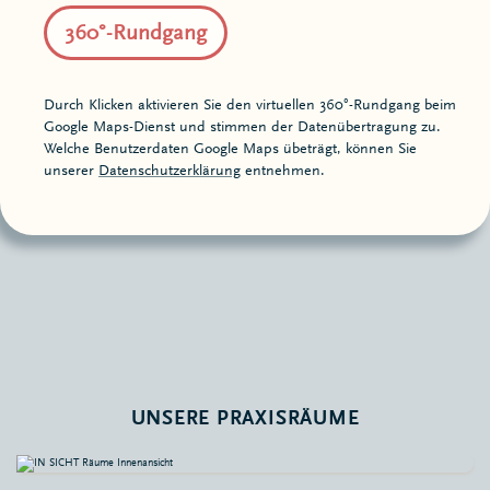
360°-Rundgang
Durch Klicken aktivieren Sie den virtuellen 360°-Rundgang beim
Google Maps-Dienst und stimmen der Daten­übertragung zu.
Welche Benutzer­daten Google Maps übeträgt, können Sie
unserer
Datenschutzerklärung
entnehmen.
UNSERE PRAXISRÄUME