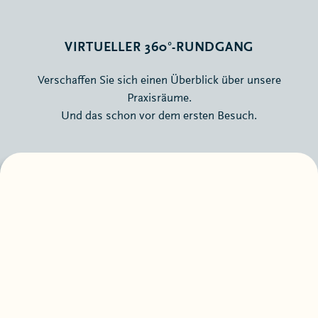
VIRTUELLER 360°-RUNDGANG
Verschaffen Sie sich einen Überblick über unsere
Praxisräume.
Und das schon vor dem ersten Besuch.