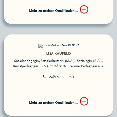
Mehr zu meiner Qualifikation...
LISA KAUFELD
Sozialpädagogin/Sozialarbeiterin (M.A.), Soziologin (B.A.),
Kunstpädagogin (B.A.), zertifizierte Trauma-Pädagogin u.a.
0261 97 399 398
Mehr zu meiner Qualifikation...