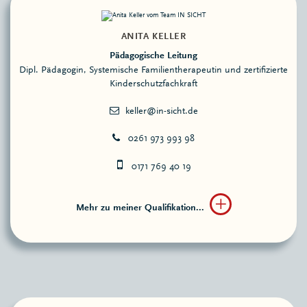
ANITA KELLER
Pädagogische Leitung
Dipl. Pädagogin, Systemische Familientherapeutin und zertifizierte
Kinderschutzfachkraft
0261 973 993 98
0171 769 40 19
Mehr zu meiner Qualifikation...