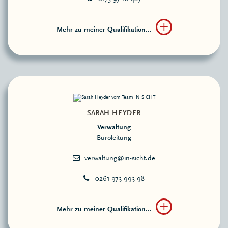
Mehr zu meiner Qualifikation...
SARAH HEYDER
Verwaltung
Büroleitung
0261 973 993 98
Mehr zu meiner Qualifikation...