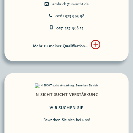
0261 973 993 98
0151 257 968 15
Mehr zu meiner Qualifikation...
IN SICHT SUCHT VERSTÄRKUNG
WIR SUCHEN SIE
Bewerben Sie sich bei uns!