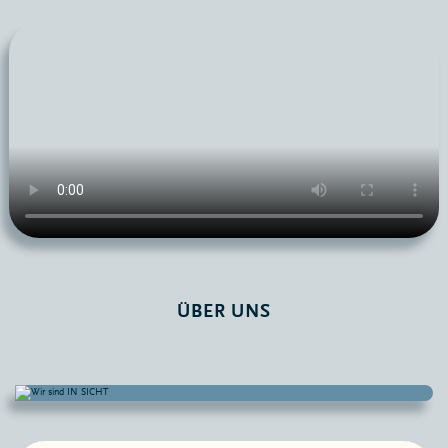
ÜBER UNS