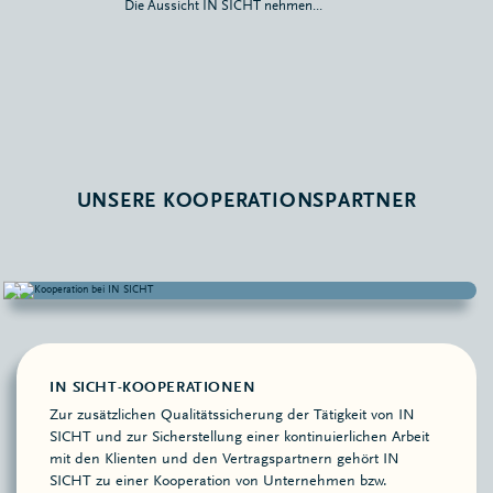
Die Aussicht IN SICHT nehmen...
UNSERE KOOPERATIONSPARTNER
IN SICHT-KOOPERATIONEN
Zur zusätzlichen Qualitätssicherung der Tätigkeit von IN
SICHT und zur Sicherstellung einer kontinuierlichen Arbeit
mit den Klienten und den Vertragspartnern gehört IN
SICHT zu einer Kooperation von Unternehmen bzw.