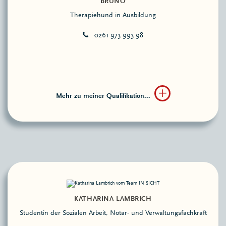
BRUNO
Therapiehund in Ausbildung
0261 973 993 98
Mehr zu meiner Qualifikation...
KATHARINA LAMBRICH
Studentin der Sozialen Arbeit, Notar- und Verwaltungsfachkraft