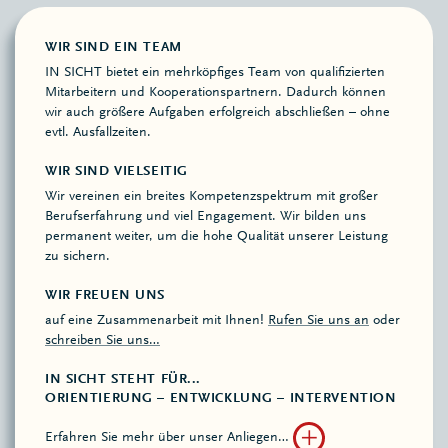
WIR SIND EIN TEAM
IN SICHT bietet ein mehrköpfiges Team von qualifizierten
Mitarbeitern und Kooperationspartnern. Dadurch können
wir auch größere Aufgaben erfolgreich abschließen – ohne
evtl. Ausfallzeiten.
WIR SIND VIELSEITIG
Wir vereinen ein breites Kompetenzspektrum mit großer
Berufserfahrung und viel Engagement. Wir bilden uns
permanent weiter, um die hohe Qualität unserer Leistung
zu sichern.
WIR FREUEN UNS
auf eine Zusammenarbeit mit Ihnen!
Rufen Sie uns an
oder
schreiben Sie uns…
IN SICHT STEHT FÜR...
ORIENTIERUNG – ENTWICKLUNG – INTERVENTION
Erfahren Sie mehr über unser Anliegen…