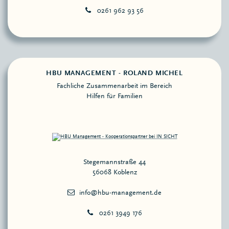
0261 962 93 56
HBU MANAGEMENT - ROLAND MICHEL
Fachliche Zusammenarbeit im Bereich
Hilfen für Familien
Stegemannstraße 44
56068 Koblenz
0261 3949 176