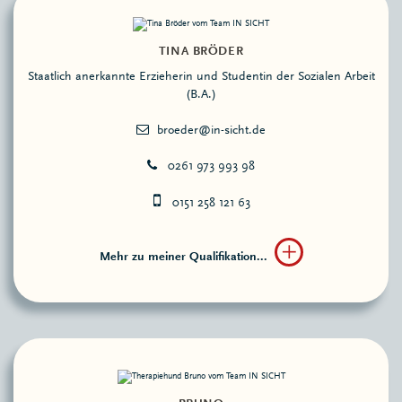
TINA BRÖDER
Staatlich anerkannte Erzieherin und Studentin der Sozialen Arbeit
(B.A.)
0261 973 993 98
0151 258 121 63
Mehr zu meiner Qualifikation...