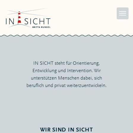
Toggle
navigati
IN SICHT steht für Orientierung,
Entwicklung und Intervention. Wir
unterstützen Menschen dabei, sich
beruflich und privat weiterzuentwickeln.
WIR SIND IN SICHT