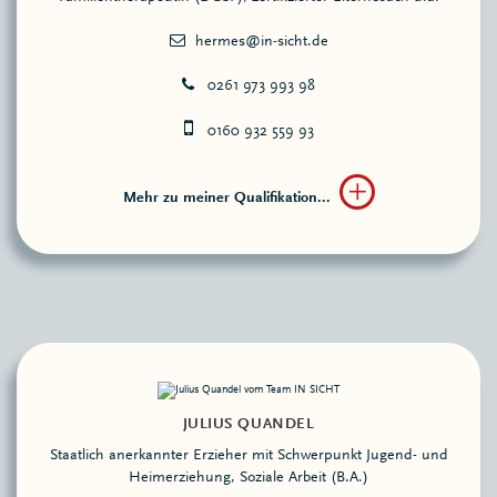
0261 973 993 98
0160 932 559 93
Mehr zu meiner Qualifikation...
JULIUS QUANDEL
Staatlich anerkannter Erzieher mit Schwerpunkt Jugend- und
Heimerziehung, Soziale Arbeit (B.A.)