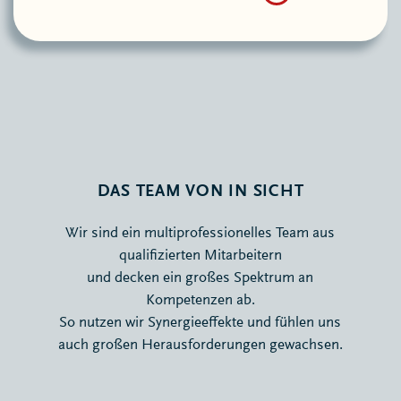
DAS TEAM VON IN SICHT
Wir sind ein multiprofessionelles Team aus
qualifizierten Mitarbeitern
und decken ein großes Spektrum an
Kompetenzen ab.
So nutzen wir Synergieeffekte und fühlen uns
auch großen Herausforderungen gewachsen.