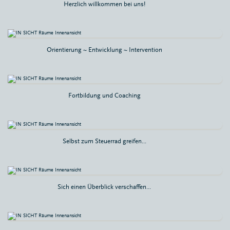
Herzlich willkommen bei uns!
Orientierung ~ Entwicklung ~ Intervention
Fortbildung und Coaching
Selbst zum Steuerrad greifen...
Sich einen Überblick verschaffen...