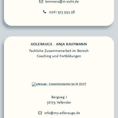
0261 973 993 98
ADLERAUGE - ANJA KAUFMANN
Fachliche Zusammenarbeit im Bereich
Coaching und Fortbildungen
Bergweg 1
56179 Vallendar