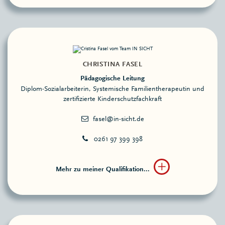
CHRISTINA FASEL
Pädagogische Leitung
Diplom-Sozialarbeiterin, Systemische Familientherapeutin und
zertifizierte Kinderschutzfachkraft
0261 97 399 398
Mehr zu meiner Qualifikation...