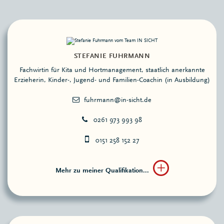
STEFANIE FUHRMANN
Fachwirtin für Kita und Hortmanagement, staatlich anerkannte
Erzieherin, Kinder-, Jugend- und Familien-Coachin (in Ausbildung)
0261 973 993 98
0151 258 152 27
Mehr zu meiner Qualifikation...