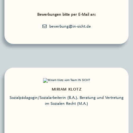
Bewerbungen bitte per E-Mail an:
MIRIAM KLOTZ
Sozialpädagogin/Sozialarbeiterin (B.A.), Beratung und Vertretung
im Sozialen Recht (M.A.)