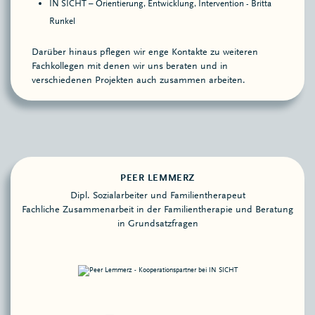
IN SICHT – Orientierung, Entwicklung, Intervention - Britta
Runkel
Darüber hinaus pflegen wir enge Kontakte zu weiteren
Fachkollegen mit denen wir uns beraten und in
verschiedenen Projekten auch zusammen arbeiten.
PEER LEMMERZ
Dipl. Sozialarbeiter und Familientherapeut
Fachliche Zusammenarbeit in der Familientherapie und Beratung
in Grundsatzfragen