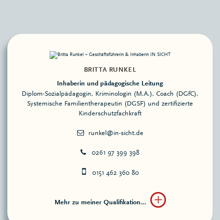
BRITTA RUNKEL
Inhaberin und pädagogische Leitung
Diplom-Sozialpädagogin, Kriminologin (M.A.), Coach (DGfC),
Systemische Familientherapeutin (DGSF) und zertifizierte
Kinderschutzfachkraft
0261 97 399 398
0151 462 360 80
Mehr zu meiner Qualifikation...