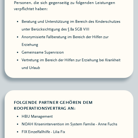
Personen, die sich gegenseitig zu folgenden Leistungen
verpflichtet haben:
Beratung und Unterstützung im Bereich des Kinderschutzes
unter Berücksichtigung des § 8a SGB VIII
Anonymisierte Fallberatung im Bereich der Hilfen zur
Erziehung
Gemeinsame Supervision
Vertretung im Bereich der Hilfen zur Erziehung bei Krankheit
und Urlaub
FOLGENDE PARTNER GEHÖREN DEM
KOOPERATIONSVERTRAG AN:
HBU Management
NOAH Krisenintervention im System Familie - Anne Fuchs
FIX Einzelfallhilfe - Lilia Fix